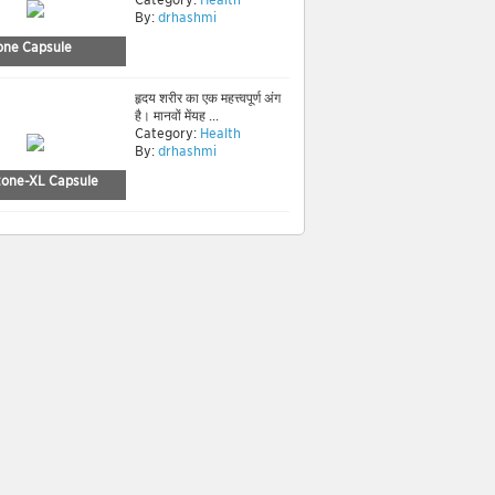
By:
drhashmi
one Capsule
हृदय शरीर का एक महत्त्वपूर्ण अंग
है। मानवों मेंयह ...
Category:
Health
By:
drhashmi
tone-XL Capsule